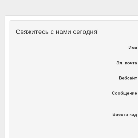
Свяжитесь с нами сегодня!
Имя
Эл. почта
Вебсайт
Сообщение
Ввести код