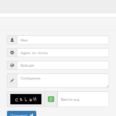
Отправить