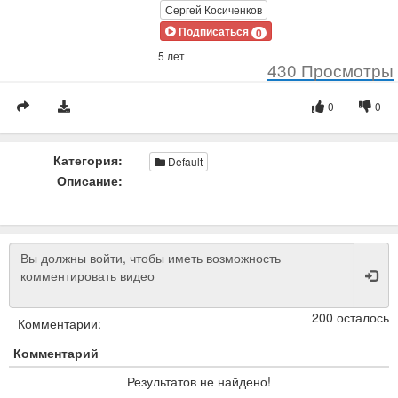
Сергей Косиченков
Подписаться
0
5 лет
430
Просмотры
0
0
Категория:
Default
Описание:
200 осталось
Комментарии:
Комментарий
Результатов не найдено!