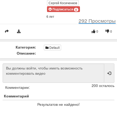
Сергей Косиченков
Подписаться
0
6 лет
292
Просмотры
0
0
Категория:
Default
Описание:
200 осталось
Комментарии:
Комментарий
Результатов не найдено!